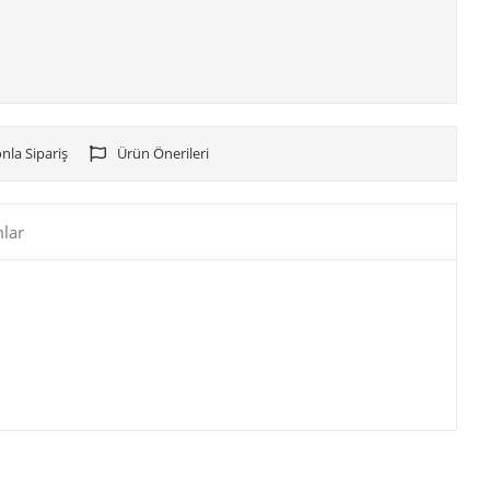
nla Sipariş
Ürün Önerileri
lar