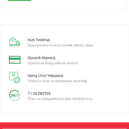
Hızlı Teslimat
Siparişleriniz en kısa sürede elinize ulaşır.
Güvenli Alışveriş
Güvenli ve kolay ödeme sistemi
Geniş Ürün Yelpazesi
Yüzlerce ürün ve kampanya seçeneği
7 / 24 DESTEK
Öneri ve şikayetlerinizi bize iletebilirsiniz.