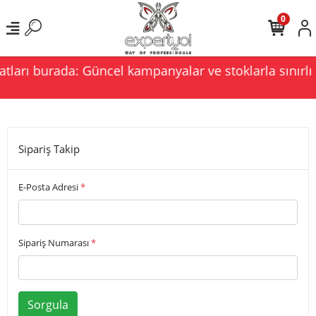
0
tları burada: Güncel kampanyalar ve stoklarla sınırlı 
Sipariş Takip
E-Posta Adresi
*
Sipariş Numarası
*
Sorgula