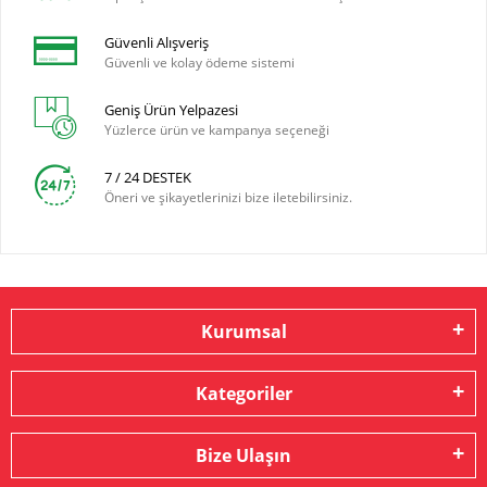
Güvenli Alışveriş
Güvenli ve kolay ödeme sistemi
Geniş Ürün Yelpazesi
Yüzlerce ürün ve kampanya seçeneği
7 / 24 DESTEK
Öneri ve şikayetlerinizi bize iletebilirsiniz.
Kurumsal
Kategoriler
Bize Ulaşın