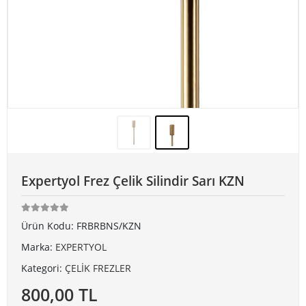
Expertyol Frez Çelik Silindir Sarı KZN
Ürün Kodu:
FRBRBNS/KZN
Marka:
EXPERTYOL
Kategori:
ÇELİK FREZLER
800,00 TL