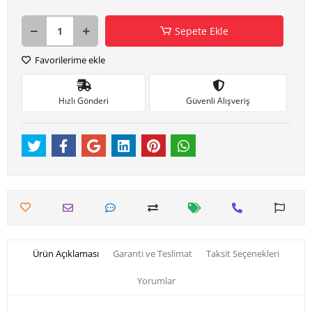
Sepete Ekle
Favorilerime ekle
Hızlı Gönderi
Güvenli Alışveriş
Ürün Açıklaması
Garanti ve Teslimat
Taksit Seçenekleri
Yorumlar