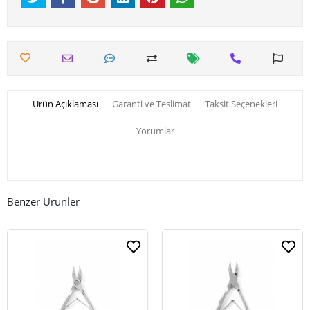
Ürün Açıklaması
Garanti ve Teslimat
Taksit Seçenekleri
Yorumlar
Benzer Ürünler