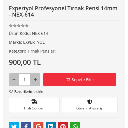
Expertyol Profesyonel Tırnak Pensi 14mm
- NEX-614
Ürün Kodu:
NEX-614
Marka:
EXPERTYOL
Kategori:
Tırnak Pensleri
900,00 TL
Sepete Ekle
Favorilerime ekle
Hızlı Gönderi
Güvenli Alışveriş