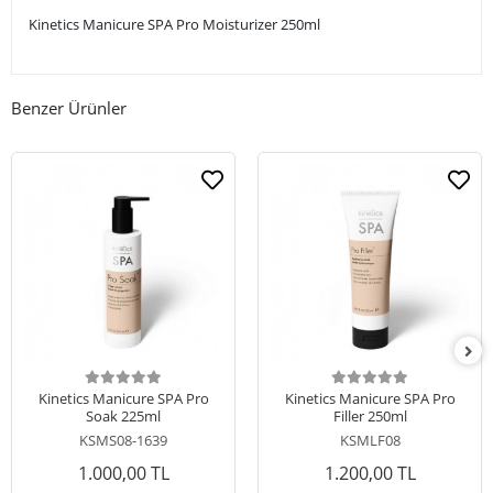
Kinetics Manicure SPA Pro Moisturizer 250ml
Benzer Ürünler
Kinetics Manicure SPA Pro
Kinetics Manicure SPA Pro
Soak 225ml
Filler 250ml
KSMS08-1639
KSMLF08
1.000,00 TL
1.200,00 TL