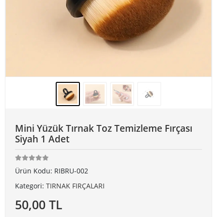
Mini Yüzük Tırnak Toz Temizleme Fırçası
Siyah 1 Adet
Ürün Kodu:
RIBRU-002
Kategori:
TIRNAK FIRÇALARI
50,00 TL