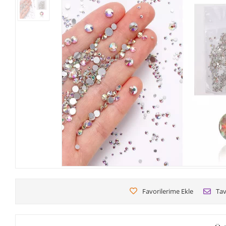
Favorilerime Ekle
Tav