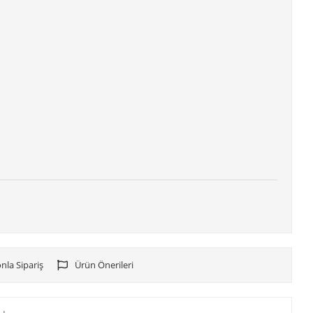
nla Sipariş
Ürün Önerileri