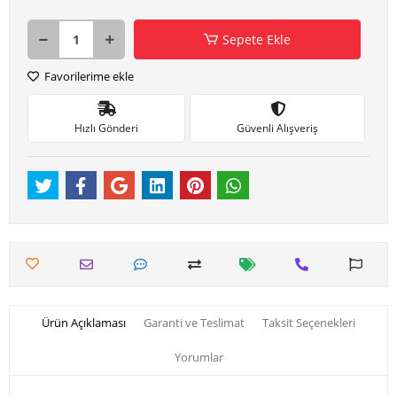
Sepete Ekle
Favorilerime ekle
Hızlı Gönderi
Güvenli Alışveriş
Ürün Açıklaması
Garanti ve Teslimat
Taksit Seçenekleri
Yorumlar