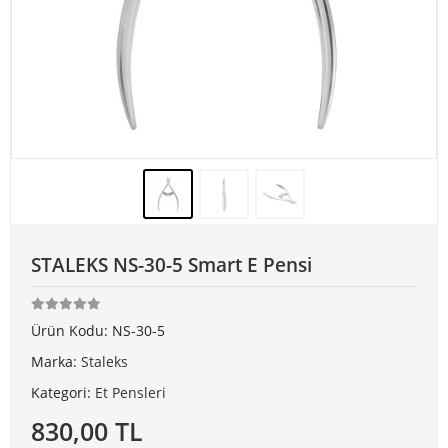
STALEKS NS-30-5 Smart E Pensi
Ürün Kodu:
NS-30-5
Marka:
Staleks
Kategori:
Et Pensleri
830,00 TL