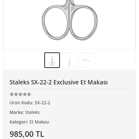
Staleks SX-22-2 Exclusive Et Makası
Ürün Kodu:
SX-22-2
Marka:
Staleks
Kategori:
Et Makası
985,00 TL