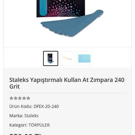
Staleks Yapıştırmalı Kullan At Zımpara 240
Grit
Ürün Kodu:
DFEX-20-240
Marka:
Staleks
Kategori:
TÖRPÜLER