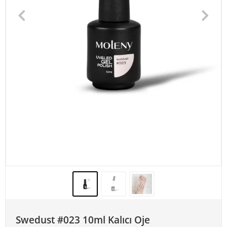
Swedust #023 10ml Kalıcı Oje