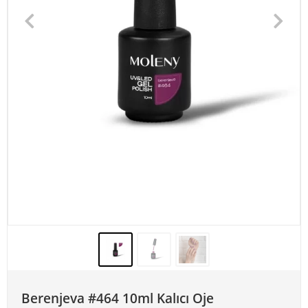
Berenjeva #464 10ml Kalıcı Oje