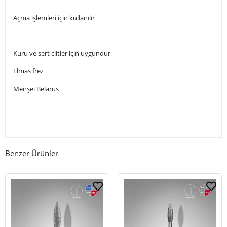
Açma işlemleri için kullanılır
Kuru ve sert ciltler için uygundur
Elmas frez
Menşei Belarus
Benzer Ürünler