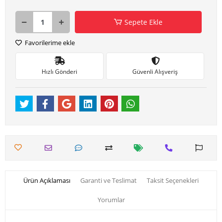
Sepete Ekle
Favorilerime ekle
Hızlı Gönderi
Güvenli Alışveriş
Ürün Açıklaması
Garanti ve Teslimat
Taksit Seçenekleri
Yorumlar