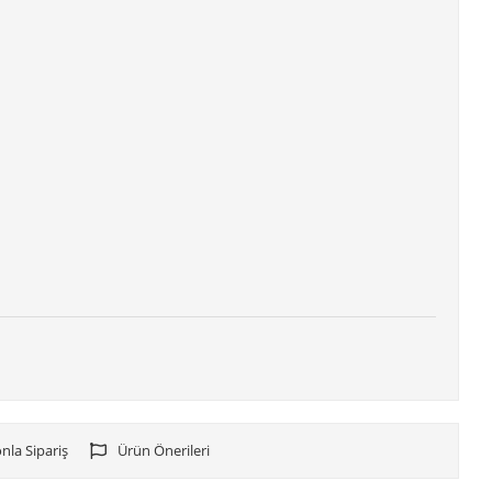
nla Sipariş
Ürün Önerileri