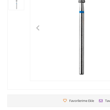
Favorilerime Ekle
Tav