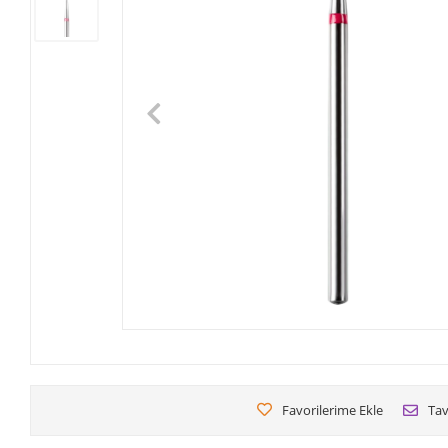
Favorilerime Ekle
Tav