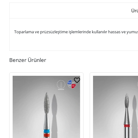
Ür
Toparlama ve prüzsüzleştime işlemlerinde kullanılır hassas ve yumu
Benzer Ürünler