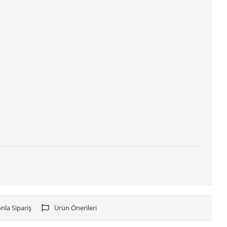
nla Sipariş
Ürün Önerileri