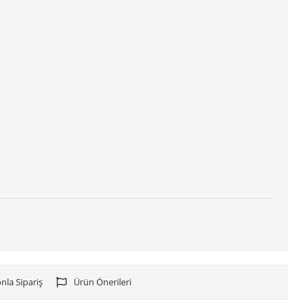
nla Sipariş
Ürün Önerileri