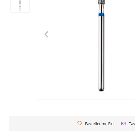
Favorilerime Ekle
Tav