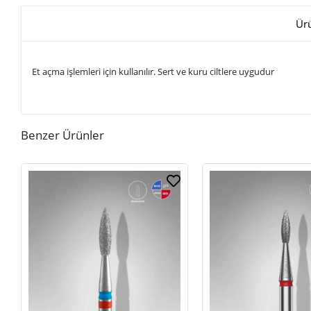
Ür
Et açma işlemleri için kullanılır. Sert ve kuru ciltlere uygudur
Benzer Ürünler