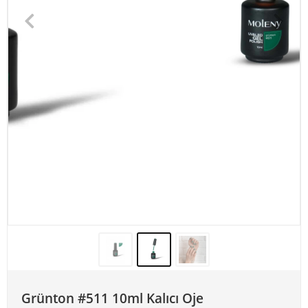
Grünton #511 10ml Kalıcı Oje