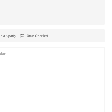
nla Sipariş
Ürün Önerileri
lar