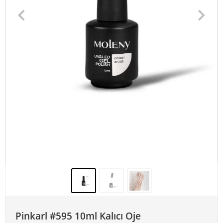
Pinkarl #595 10ml Kalıcı Oje