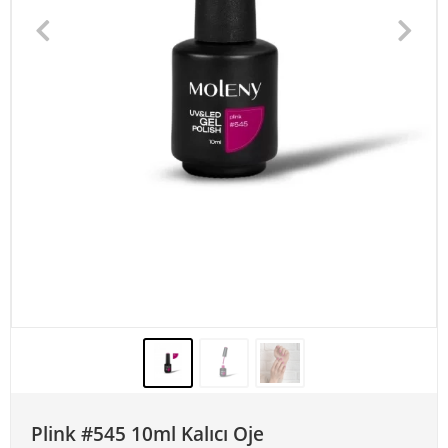
Plink #545 10ml Kalıcı Oje