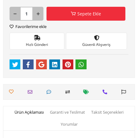
Sepete Ekle
Favorilerime ekle
Hızlı Gönderi
Güvenli Alışveriş
Ürün Açıklaması
Garanti ve Teslimat
Taksit Seçenekleri
Yorumlar