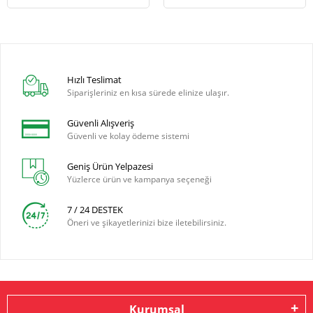
Hızlı Teslimat
Siparişleriniz en kısa sürede elinize ulaşır.
Güvenli Alışveriş
Güvenli ve kolay ödeme sistemi
Geniş Ürün Yelpazesi
Yüzlerce ürün ve kampanya seçeneği
7 / 24 DESTEK
Öneri ve şikayetlerinizi bize iletebilirsiniz.
Kurumsal