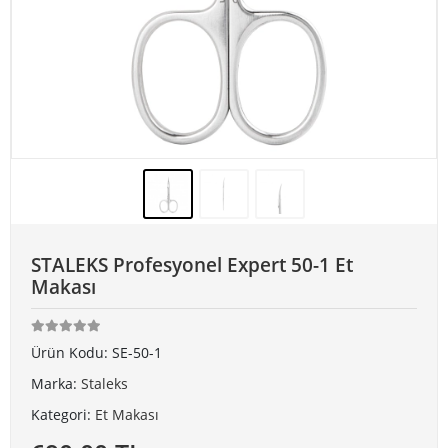
STALEKS Profesyonel Expert 50-1 Et
Makası
Ürün Kodu:
SE-50-1
Marka:
Staleks
Kategori:
Et Makası