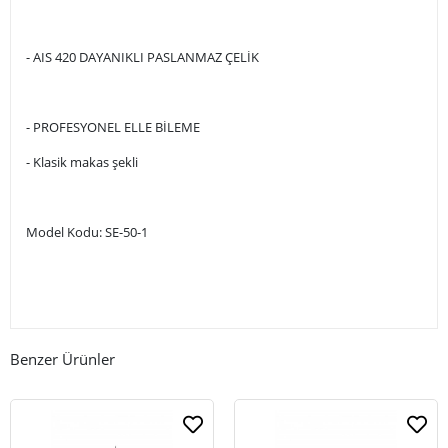
- AIS 420 DAYANIKLI PASLANMAZ ÇELİK
- PROFESYONEL ELLE BİLEME
- Klasik makas şekli
Model Kodu: SE-50-1
Benzer Ürünler