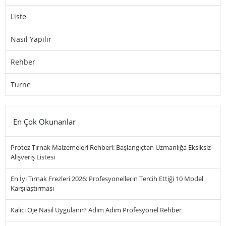
Liste
Nasıl Yapılır
Rehber
Turne
En Çok Okunanlar
Protez Tırnak Malzemeleri Rehberi: Başlangıçtan Uzmanlığa Eksiksiz
Alışveriş Listesi
En İyi Tırnak Frezleri 2026: Profesyonellerin Tercih Ettiği 10 Model
Karşılaştırması
Kalıcı Oje Nasıl Uygulanır? Adım Adım Profesyonel Rehber