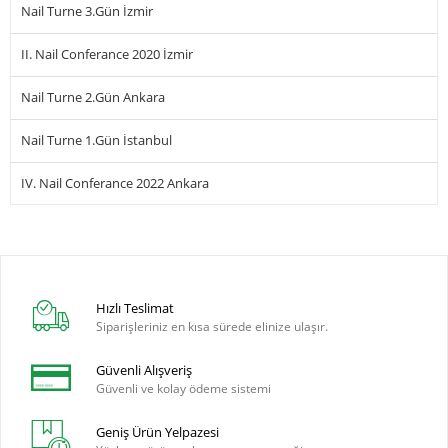
Nail Turne 3.Gün İzmir
II. Nail Conferance 2020 İzmir
Nail Turne 2.Gün Ankara
Nail Turne 1.Gün İstanbul
IV. Nail Conferance 2022 Ankara
Hızlı Teslimat
Siparişleriniz en kısa sürede elinize ulaşır.
Güvenli Alışveriş
Güvenli ve kolay ödeme sistemi
Geniş Ürün Yelpazesi