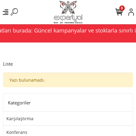
0
ları burada: Güncel kampanyalar ve stoklarla sınırlı i
Liste
Yazı bulunamadı.
Kategoriler
Karşılaştırma
Konferans