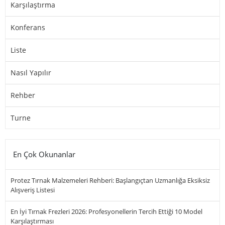
Karşılaştırma
Konferans
Liste
Nasıl Yapılır
Rehber
Turne
En Çok Okunanlar
Protez Tırnak Malzemeleri Rehberi: Başlangıçtan Uzmanlığa Eksiksiz
Alışveriş Listesi
En İyi Tırnak Frezleri 2026: Profesyonellerin Tercih Ettiği 10 Model
Karşılaştırması