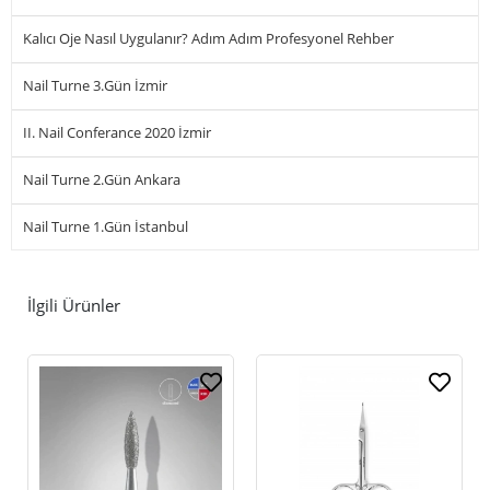
Kalıcı Oje Nasıl Uygulanır? Adım Adım Profesyonel Rehber
Nail Turne 3.Gün İzmir
II. Nail Conferance 2020 İzmir
Nail Turne 2.Gün Ankara
Nail Turne 1.Gün İstanbul
İlgili Ürünler