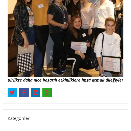
Birlikte daha nice başarılı etkinliklere imza atmak dileğiyle!
Kategoriler