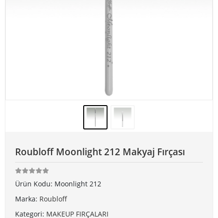
Roubloff Moonlight 212 Makyaj Fırçası
Ürün Kodu:
Moonlight 212
Marka:
Roubloff
Kategori:
MAKEUP FIRÇALARI