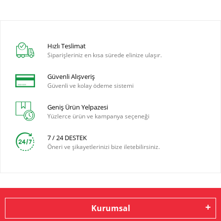
Hızlı Teslimat
Siparişleriniz en kısa sürede elinize ulaşır.
Güvenli Alışveriş
Güvenli ve kolay ödeme sistemi
Geniş Ürün Yelpazesi
Yüzlerce ürün ve kampanya seçeneği
7 / 24 DESTEK
Öneri ve şikayetlerinizi bize iletebilirsiniz.
Kurumsal