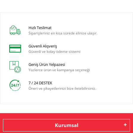
Hızlı Teslimat
Siparişleriniz en kısa sürede elinize ulaşır.
Güvenli Alışveriş
Güvenli ve kolay ödeme sistemi
Geniş Ürün Yelpazesi
Yüzlerce ürün ve kampanya seçeneği
7 / 24 DESTEK
Öneri ve şikayetlerinizi bize iletebilirsiniz.
Kurumsal