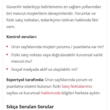
Güvenilir tedarikçiyi belirlemenin en sağlam yollarından
biri mevcut müşterilerin deneyimleridir. Yorumlar ve
fiziki satış noktaları, tedarikçinin istikrarı hakkında fikir
verir.
Kontrol soruları:
Ürün sayfalarında müşteri yorumu / puanlama var mı?
Fiziki satış noktası veya doğrulanabilir kurumsal varlık
mevcut mu?
Sosyal medyada aktif ve ulaşılabilir mi?
Expertyol tarafında:
Ürün sayfalarında yorum ve
puanlama sistemi bulunur; fiziki
Satış Noktalarımız
sayfası ve kurumsal
Hakkımızda
bilgileri herkese açıktır.
Sıkça Sorulan Sorular