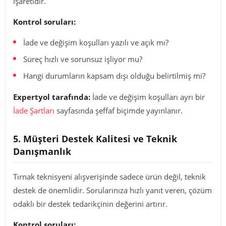
işaretidir.
Kontrol soruları:
İade ve değişim koşulları yazılı ve açık mı?
Süreç hızlı ve sorunsuz işliyor mu?
Hangi durumların kapsam dışı olduğu belirtilmiş mi?
Expertyol tarafında:
İade ve değişim koşulları ayrı bir
İade Şartları
sayfasında şeffaf biçimde yayınlanır.
5. Müşteri Destek Kalitesi ve Teknik
Danışmanlık
Tırnak teknisyeni alışverişinde sadece ürün değil, teknik
destek de önemlidir. Sorularınıza hızlı yanıt veren, çözüm
odaklı bir destek tedarikçinin değerini artırır.
Kontrol soruları: