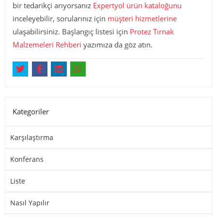
bir tedarikçi arıyorsanız
Expertyol ürün kataloğunu
inceleyebilir, sorularınız için
müşteri hizmetlerine
ulaşabilirsiniz. Başlangıç listesi için
Protez Tırnak
Malzemeleri Rehberi
yazımıza da göz atın.
Kategoriler
Karşılaştırma
Konferans
Liste
Nasıl Yapılır