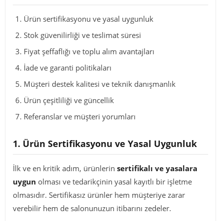
Ürün sertifikasyonu ve yasal uygunluk
Stok güvenilirliği ve teslimat süresi
Fiyat şeffaflığı ve toplu alım avantajları
İade ve garanti politikaları
Müşteri destek kalitesi ve teknik danışmanlık
Ürün çeşitliliği ve güncellik
Referanslar ve müşteri yorumları
1. Ürün Sertifikasyonu ve Yasal Uygunluk
İlk ve en kritik adım, ürünlerin
sertifikalı ve yasalara
uygun
olması ve tedarikçinin yasal kayıtlı bir işletme
olmasıdır. Sertifikasız ürünler hem müşteriye zarar
verebilir hem de salonunuzun itibarını zedeler.