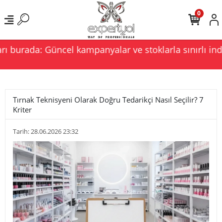
0
 burada: Güncel kampanyalar ve stoklarla sınırlı indir
Tırnak Teknisyeni Olarak Doğru Tedarikçi Nasıl Seçilir? 7
Kriter
Tarih: 28.06.2026 23:32