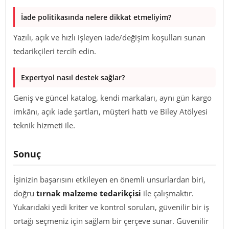
İade politikasında nelere dikkat etmeliyim?
Yazılı, açık ve hızlı işleyen iade/değişim koşulları sunan
tedarikçileri tercih edin.
Expertyol nasıl destek sağlar?
Geniş ve güncel katalog, kendi markaları, aynı gün kargo
imkânı, açık iade şartları, müşteri hattı ve Biley Atölyesi
teknik hizmeti ile.
Sonuç
İşinizin başarısını etkileyen en önemli unsurlardan biri,
doğru
tırnak malzeme tedarikçisi
ile çalışmaktır.
Yukarıdaki yedi kriter ve kontrol soruları, güvenilir bir iş
ortağı seçmeniz için sağlam bir çerçeve sunar. Güvenilir