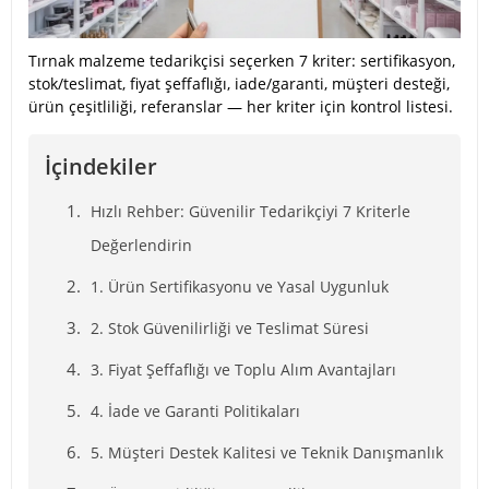
Tırnak malzeme tedarikçisi seçerken 7 kriter: sertifikasyon,
stok/teslimat, fiyat şeffaflığı, iade/garanti, müşteri desteği,
ürün çeşitliliği, referanslar — her kriter için kontrol listesi.
İçindekiler
Hızlı Rehber: Güvenilir Tedarikçiyi 7 Kriterle
Değerlendirin
1. Ürün Sertifikasyonu ve Yasal Uygunluk
2. Stok Güvenilirliği ve Teslimat Süresi
3. Fiyat Şeffaflığı ve Toplu Alım Avantajları
4. İade ve Garanti Politikaları
5. Müşteri Destek Kalitesi ve Teknik Danışmanlık