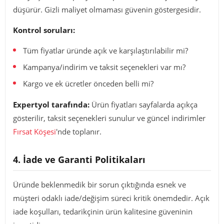
düşürür. Gizli maliyet olmaması güvenin göstergesidir.
Kontrol soruları:
Tüm fiyatlar üründe açık ve karşılaştırılabilir mi?
Kampanya/indirim ve taksit seçenekleri var mı?
Kargo ve ek ücretler önceden belli mi?
Expertyol tarafında:
Ürün fiyatları sayfalarda açıkça
gösterilir, taksit seçenekleri sunulur ve güncel indirimler
Fırsat Köşesi
'nde toplanır.
4. İade ve Garanti Politikaları
Üründe beklenmedik bir sorun çıktığında esnek ve
müşteri odaklı iade/değişim süreci kritik önemdedir. Açık
iade koşulları, tedarikçinin ürün kalitesine güveninin