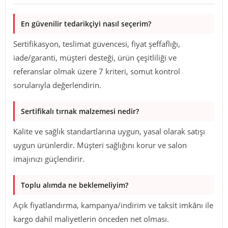
En güvenilir tedarikçiyi nasıl seçerim?
Sertifikasyon, teslimat güvencesi, fiyat şeffaflığı,
iade/garanti, müşteri desteği, ürün çeşitliliği ve
referanslar olmak üzere 7 kriteri, somut kontrol
sorularıyla değerlendirin.
Sertifikalı tırnak malzemesi nedir?
Kalite ve sağlık standartlarına uygun, yasal olarak satışı
uygun ürünlerdir. Müşteri sağlığını korur ve salon
imajınızı güçlendirir.
Toplu alımda ne beklemeliyim?
Açık fiyatlandırma, kampanya/indirim ve taksit imkânı ile
kargo dahil maliyetlerin önceden net olması.