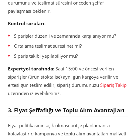
durumunu ve teslimat süresini önceden şeffaf
paylaşması beklenir.
Kontrol soruları:
Siparişler düzenli ve zamanında karşılanıyor mu?
Ortalama teslimat süresi net mi?
Sipariş takibi yapılabiliyor mu?
Expertyol tarafında:
Saat 15:00 ve öncesi verilen
siparişler (ürün stokta ise) aynı gün kargoya verilir ve
ertesi gün teslim edilir; sipariş durumunuzu
Sipariş Takip
üzerinden izleyebilirsiniz.
3. Fiyat Şeffaflığı ve Toplu Alım Avantajları
Fiyat politikasının açık olması bütçe planlamanızı
kolaylaştırır; kampanya ve toplu alım avantajları maliyeti