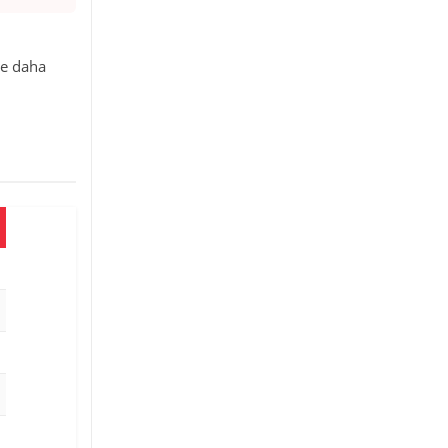
de daha