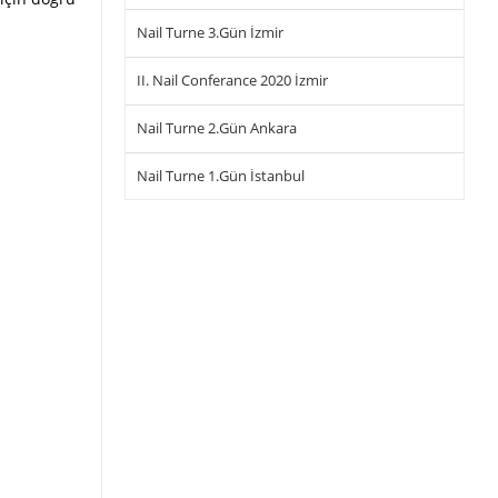
Nail Turne 3.Gün İzmir
II. Nail Conferance 2020 İzmir
Nail Turne 2.Gün Ankara
Nail Turne 1.Gün İstanbul