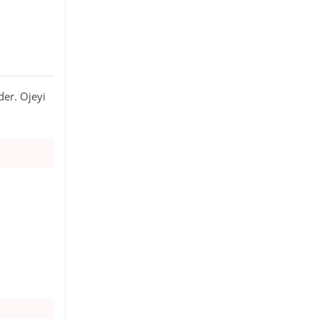
der. Ojeyi