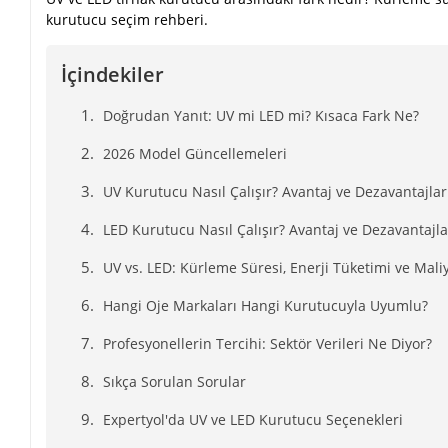
kurutucu seçim rehberi.
İçindekiler
Doğrudan Yanıt: UV mi LED mi? Kısaca Fark Ne?
2026 Model Güncellemeleri
UV Kurutucu Nasıl Çalışır? Avantaj ve Dezavantajlar
LED Kurutucu Nasıl Çalışır? Avantaj ve Dezavantajla
UV vs. LED: Kürleme Süresi, Enerji Tüketimi ve Mali
Hangi Oje Markaları Hangi Kurutucuyla Uyumlu?
Profesyonellerin Tercihi: Sektör Verileri Ne Diyor?
Sıkça Sorulan Sorular
Expertyol'da UV ve LED Kurutucu Seçenekleri